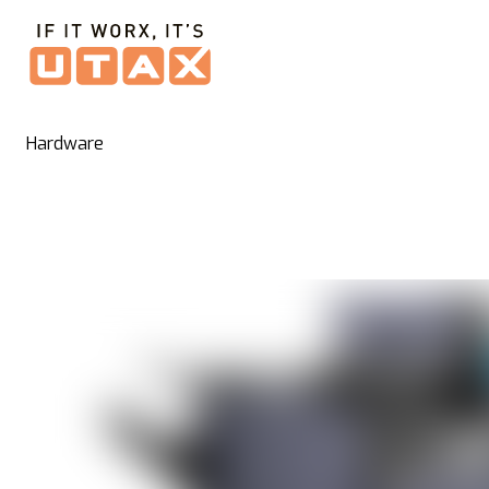
Hardware