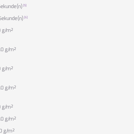
Sekunde(n)
Sekunde(n)
0 g/m²
.0 g/m²
0 g/m²
.0 g/m²
0 g/m²
.0 g/m²
.0 g/m²