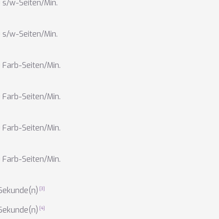
 s/w-Seiten/Min.
 s/w-Seiten/Min.
 Farb-Seiten/Min.
 Farb-Seiten/Min.
 Farb-Seiten/Min.
 Farb-Seiten/Min.
Sekunde(n)
Sekunde(n)