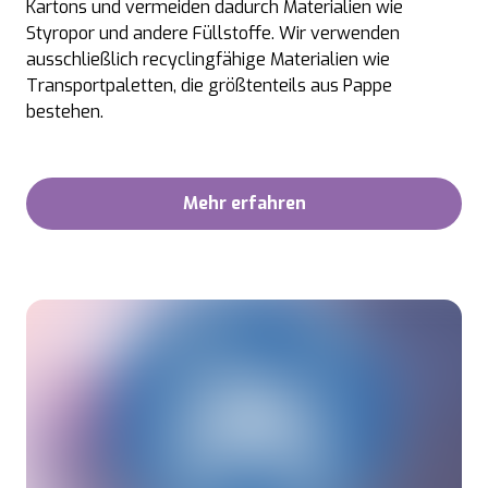
Kartons und vermeiden dadurch Materialien wie
Styropor und andere Füllstoffe. Wir verwenden
ausschließlich recyclingfähige Materialien wie
Transportpaletten, die größtenteils aus Pappe
bestehen.
Mehr erfahren