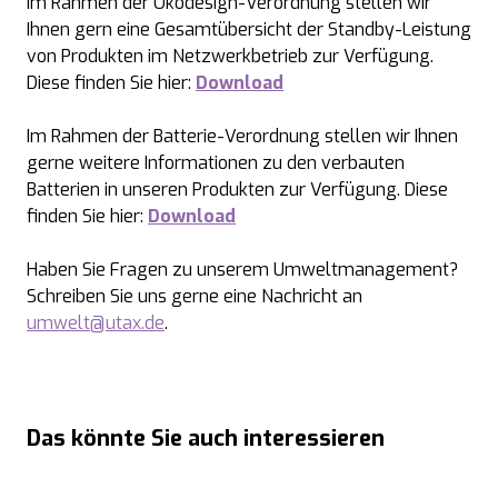
Im Rahmen der Ökodesign-Verordnung stellen wir
Ihnen gern eine Gesamtübersicht der Standby-Leistung
von Produkten im Netzwerkbetrieb zur Verfügung.
Diese finden Sie hier:
Download
Im Rahmen der Batterie-Verordnung stellen wir Ihnen
gerne weitere Informationen zu den verbauten
Batterien in unseren Produkten zur Verfügung. Diese
finden Sie hier:
Download
Haben Sie Fragen zu unserem Umweltmanagement?
Schreiben Sie uns gerne eine Nachricht an
umwelt@utax.de
.
Das könnte Sie auch interessieren