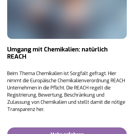
Umgang mit Chemikalien: natürlich
REACH
Beim Thema Chemikalien ist Sorgfalt gefragt. Hier
nimmt die Europäische Chemikalienverordnung REACH
Unternehmen in die Pflicht. Die REACH regelt die
Registrierung, Bewertung, Beschränkung und
Zulassung von Chemikalien und stellt damit die nötige
Transparenz her.