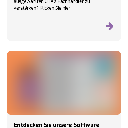
ausgewählten UTAX Fachhändler zu
verstärken? Klicken Sie hier!
Entdecken Sie unsere Software-