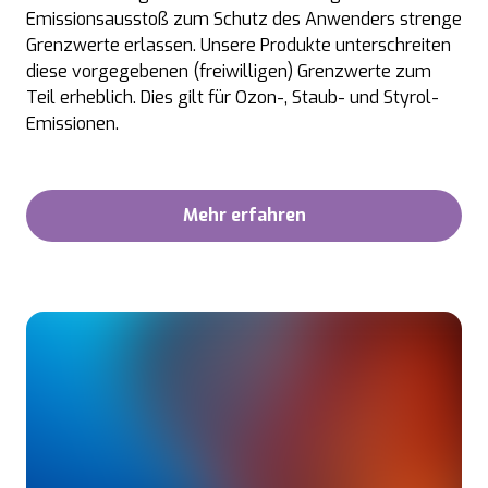
Emissionsausstoß zum Schutz des Anwenders strenge
Grenzwerte erlassen. Unsere Produkte unterschreiten
diese vorgegebenen (freiwilligen) Grenzwerte zum
Teil erheblich. Dies gilt für Ozon-, Staub- und Styrol-
Emissionen.
Mehr erfahren