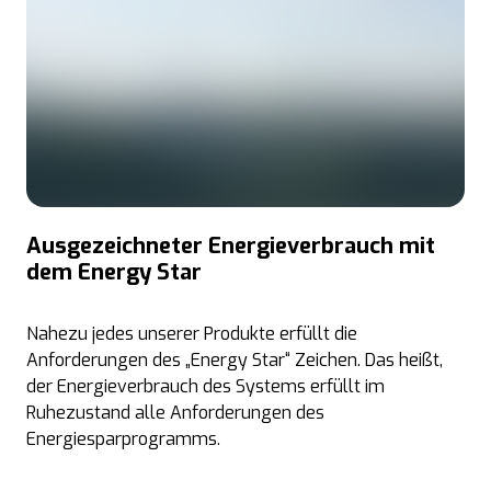
Ausgezeichneter Energieverbrauch mit
dem Energy Star
Nahezu jedes unserer Produkte erfüllt die
Anforderungen des „Energy Star“ Zeichen. Das heißt,
der Energieverbrauch des Systems erfüllt im
Ruhezustand alle Anforderungen des
Energiesparprogramms.