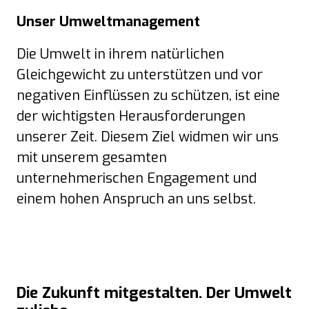
Unser Umweltmanagement
Die Umwelt in ihrem natürlichen
Gleichgewicht zu unterstützen und vor
negativen Einflüssen zu schützen, ist eine
der wichtigsten Herausforderungen
unserer Zeit. Diesem Ziel widmen wir uns
mit unserem gesamten
unternehmerischen Engagement und
einem hohen Anspruch an uns selbst.
Die Zukunft mitgestalten. Der Umwelt