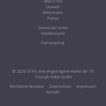
Über UTAX
Umwelt
Referenzen
Presse
Download Center
Händlersuche
Partnerportal
©
2026
UTAX, eine eingetragene Marke der TA
Triumph-Adler GmbH
Rechtliche Hinweise
Datenschutz
Impressum
Kontakt