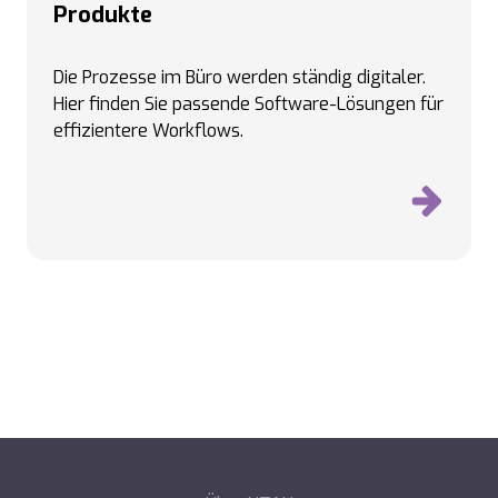
Produkte
Die Prozesse im Büro werden ständig digitaler.
Hier finden Sie passende Software-Lösungen für
effizientere Workflows.