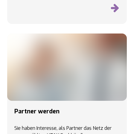
Partner werden
Sie haben Interesse, als Partner das Netz der