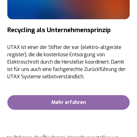
Recycling als Unternehmensprinzip
UTAX ist einer der Stifter der ear (elektro-altgeräte
register), die die kostenlose Entsorgung von
Elektroschrott durch die Hersteller koordiniert. Damit
ist für uns auch eine fachgerechte Zurückführung der
UTAX Systeme selbstverständlich.
Mehr erfahren