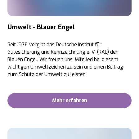
Umwelt - Blauer Engel
Seit 1978 vergibt das Deutsche Institut für
Gütesicherung und Kennzeichnung e. V. (RAL) den
Blauen Engel. Wir freuen uns, Mitglied bei diesem
wichtigen Umweltzeichen zu sein und einen Beitrag
zum Schutz der Umwelt zu leisten.
Mehr erfahren