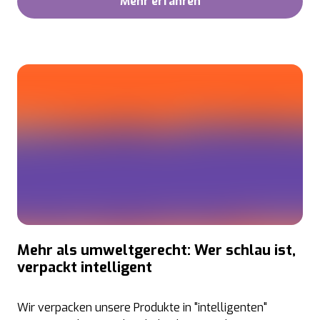
Mehr erfahren
Mehr als umweltgerecht: Wer schlau ist,
verpackt intelligent
Wir verpacken unsere Produkte in "intelligenten"