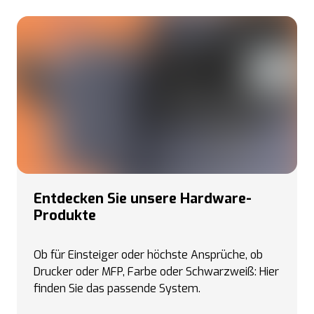
Entdecken Sie unsere Hardware-
Produkte
Ob für Einsteiger oder höchste Ansprüche, ob
Drucker oder MFP, Farbe oder Schwarzweiß: Hier
finden Sie das passende System.