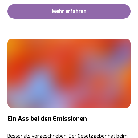
Mehr erfahren
Ein Ass bei den Emissionen
Besser als vorgeschrieben: Der Gesetzgeber hat beim