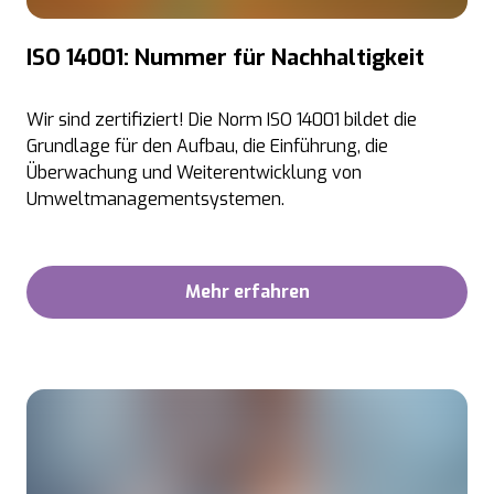
ISO 14001: Nummer für Nachhaltigkeit
Wir sind zertifiziert! Die Norm ISO 14001 bildet die
Grundlage für den Aufbau, die Einführung, die
Überwachung und Weiterentwicklung von
Umweltmanagementsystemen.
Mehr erfahren