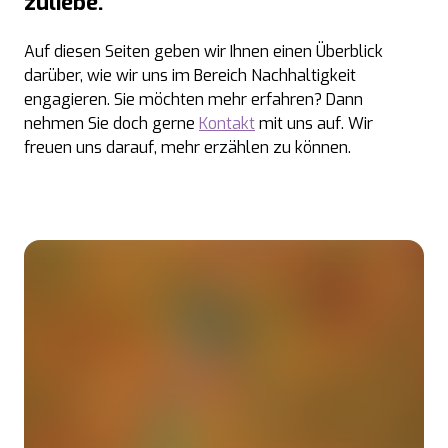
zuliebe.
Auf diesen Seiten geben wir Ihnen einen Überblick
darüber, wie wir uns im Bereich Nachhaltigkeit
engagieren. Sie möchten mehr erfahren? Dann
nehmen Sie doch gerne
Kontakt
mit uns auf. Wir
freuen uns darauf, mehr erzählen zu können.