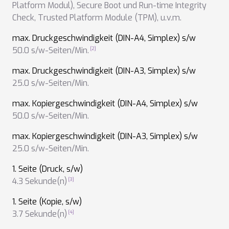
Platform Modul)
,
Secure Boot und Run-time Integrity
Check
,
Trusted Platform Module (TPM)
,
u.v.m.
max. Druckgeschwindigkeit (DIN-A4, Simplex) s/w
50.0 s/w-Seiten/Min.
max. Druckgeschwindigkeit (DIN-A3, Simplex) s/w
25.0 s/w-Seiten/Min.
max. Kopiergeschwindigkeit (DIN-A4, Simplex) s/w
50.0 s/w-Seiten/Min.
max. Kopiergeschwindigkeit (DIN-A3, Simplex) s/w
25.0 s/w-Seiten/Min.
1. Seite (Druck, s/w)
4.3 Sekunde(n)
1. Seite (Kopie, s/w)
3.7 Sekunde(n)