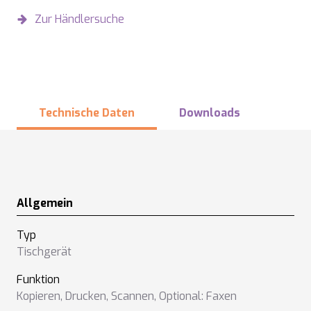
Zur Händlersuche
Technische Daten
Downloads
Allgemein
Typ
Tischgerät
Funktion
Kopieren
,
Drucken
,
Scannen
,
Optional: Faxen