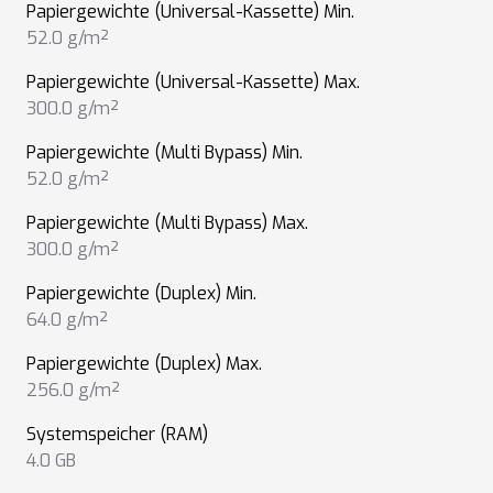
Papiergewichte (Universal-Kassette) Min.
52.0 g/m²
Papiergewichte (Universal-Kassette) Max.
300.0 g/m²
Papiergewichte (Multi Bypass) Min.
52.0 g/m²
Papiergewichte (Multi Bypass) Max.
300.0 g/m²
Papiergewichte (Duplex) Min.
64.0 g/m²
Papiergewichte (Duplex) Max.
256.0 g/m²
Systemspeicher (RAM)
4.0 GB