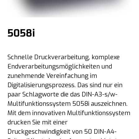
5058i
Schnelle Druckverarbeitung, komplexe
Endverarbeitungsmöglichkeiten und
zunehmende Vereinfachung im
Digitalisierungsprozess. Das sind nur ein
paar Schlagworte die das DIN-A3-s/w-
Multifunktionssystem 5058i auszeichnen.
Mit dem innovativen Multifunktionssystem
drucken Sie mit einer
Druckgeschwindigkeit von 50 DIN-A4-