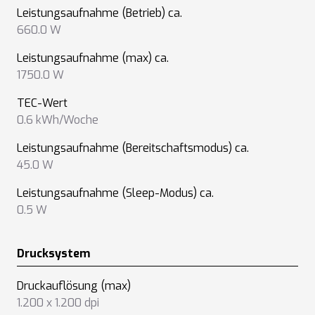
Leistungsaufnahme (Betrieb) ca.
660.0 W
Leistungsaufnahme (max) ca.
1750.0 W
TEC-Wert
0.6 kWh/Woche
Leistungsaufnahme (Bereitschaftsmodus) ca.
45.0 W
Leistungsaufnahme (Sleep-Modus) ca.
0.5 W
Drucksystem
Druckauflösung (max)
1.200 x 1.200 dpi