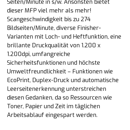
Seiten/Minute in s/w. Ansonsten bietet
dieser MFP viel mehr als mehr!
Scangeschwindigkeit bis zu 274
Bildseiten/Minute, diverse Finisher-
Varianten mit Loch- und Heftfunktion, eine
brillante Druckqualität von 1.200 x
1.200dpi, umfangreiche
Sicherheitsfunktionen und höchste
Umweltfreundlichkeit – Funktionen wie
EcoPrint, Duplex-Druck und automatische
Leerseitenerkennung unterstreichen
diesen Gedanken, da so Ressourcen wie
Toner, Papier und Zeit im täglichen
Arbeitsablauf eingespart werden.