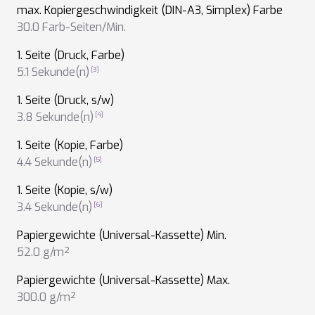
max. Kopiergeschwindigkeit (DIN-A3, Simplex) Farbe
30.0 Farb-Seiten/Min.
1. Seite (Druck, Farbe)
5.1 Sekunde(n)
1. Seite (Druck, s/w)
3.8 Sekunde(n)
1. Seite (Kopie, Farbe)
4.4 Sekunde(n)
1. Seite (Kopie, s/w)
3.4 Sekunde(n)
Papiergewichte (Universal-Kassette) Min.
52.0 g/m²
Papiergewichte (Universal-Kassette) Max.
300.0 g/m²