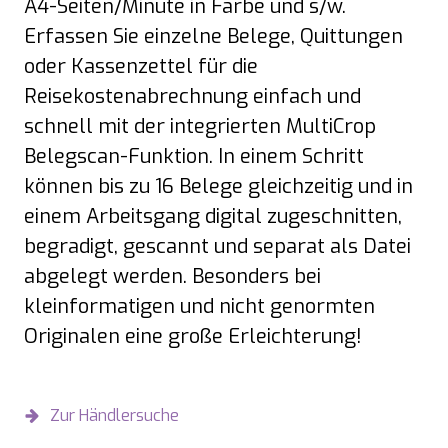
A4-Seiten/Minute in Farbe und s/w.
Erfassen Sie einzelne Belege, Quittungen
oder Kassenzettel für die
Reisekostenabrechnung einfach und
schnell mit der integrierten MultiCrop
Belegscan-Funktion. In einem Schritt
können bis zu 16 Belege gleichzeitig und in
einem Arbeitsgang digital zugeschnitten,
begradigt, gescannt und separat als Datei
abgelegt werden. Besonders bei
kleinformatigen und nicht genormten
Originalen eine große Erleichterung!
Zur Händlersuche