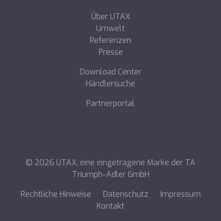
Über UTAX
Umwelt
Referenzen
Presse
Download Center
Händlersuche
Partnerportal
©
2026
UTAX, eine eingetragene Marke der TA
Triumph-Adler GmbH
Rechtliche Hinweise
Datenschutz
Impressum
Kontakt