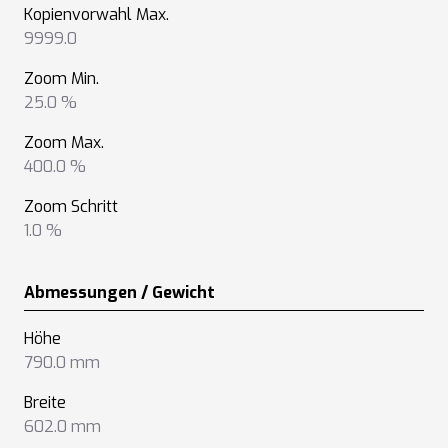
Kopienvorwahl Max.
9999.0
Zoom Min.
25.0 %
Zoom Max.
400.0 %
Zoom Schritt
1.0 %
Abmessungen / Gewicht
Höhe
790.0 mm
Breite
602.0 mm