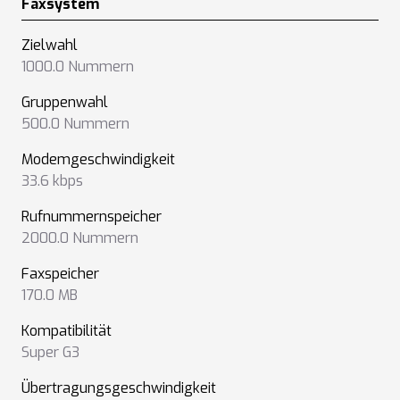
Faxsystem
Zielwahl
1000.0 Nummern
Gruppenwahl
500.0 Nummern
Modemgeschwindigkeit
33.6 kbps
Rufnummernspeicher
2000.0 Nummern
Faxspeicher
170.0 MB
Kompatibilität
Super G3
Übertragungsgeschwindigkeit