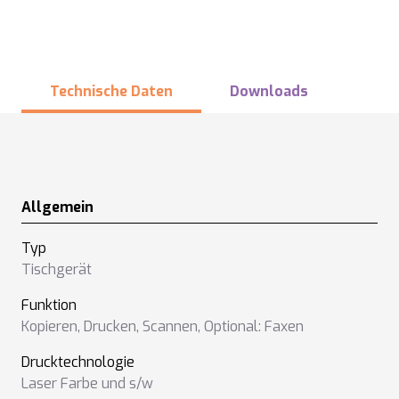
Technische Daten
Downloads
Allgemein
Typ
Tischgerät
Funktion
Kopieren
,
Drucken
,
Scannen
,
Optional: Faxen
Drucktechnologie
Laser Farbe und s/w