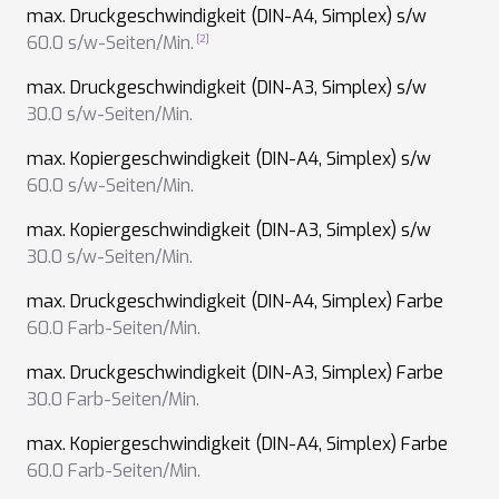
max. Druckgeschwindigkeit (DIN-A4, Simplex) s/w
60.0 s/w-Seiten/Min.
max. Druckgeschwindigkeit (DIN-A3, Simplex) s/w
30.0 s/w-Seiten/Min.
max. Kopiergeschwindigkeit (DIN-A4, Simplex) s/w
60.0 s/w-Seiten/Min.
max. Kopiergeschwindigkeit (DIN-A3, Simplex) s/w
30.0 s/w-Seiten/Min.
max. Druckgeschwindigkeit (DIN-A4, Simplex) Farbe
60.0 Farb-Seiten/Min.
max. Druckgeschwindigkeit (DIN-A3, Simplex) Farbe
30.0 Farb-Seiten/Min.
max. Kopiergeschwindigkeit (DIN-A4, Simplex) Farbe
60.0 Farb-Seiten/Min.