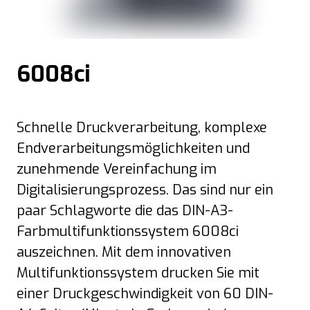
6008ci
Schnelle Druckverarbeitung, komplexe
Endverarbeitungsmöglichkeiten und
zunehmende Vereinfachung im
Digitalisierungsprozess. Das sind nur ein
paar Schlagworte die das DIN-A3-
Farbmultifunktionssystem 6008ci
auszeichnen. Mit dem innovativen
Multifunktionssystem drucken Sie mit
einer Druckgeschwindigkeit von 60 DIN-