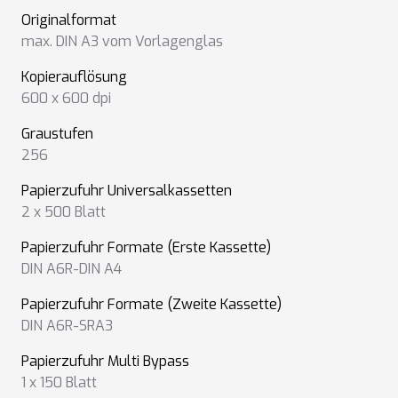
Originalformat
max. DIN A3 vom Vorlagenglas
Kopierauflösung
600 x 600 dpi
Graustufen
256
Papierzufuhr Universalkassetten
2 x 500 Blatt
Papierzufuhr Formate (Erste Kassette)
DIN A6R-DIN A4
Papierzufuhr Formate (Zweite Kassette)
DIN A6R-SRA3
Papierzufuhr Multi Bypass
1 x 150 Blatt