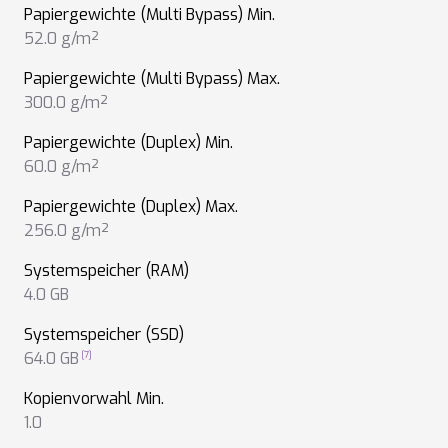
Papiergewichte (Multi Bypass) Min.
52.0 g/m²
Papiergewichte (Multi Bypass) Max.
300.0 g/m²
Papiergewichte (Duplex) Min.
60.0 g/m²
Papiergewichte (Duplex) Max.
256.0 g/m²
Systemspeicher (RAM)
4.0 GB
Systemspeicher (SSD)
64.0 GB
Kopienvorwahl Min.
1.0