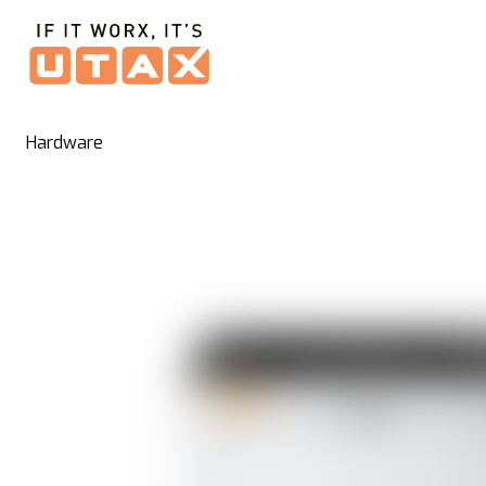
Hardware