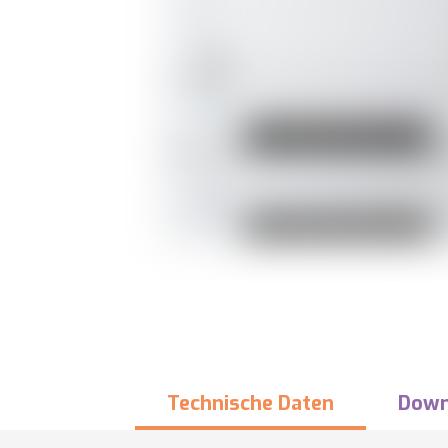
Technische Daten
Down