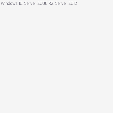
,
Windows 10
,
Server 2008 R2
,
Server 2012