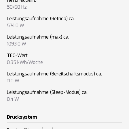
Netzfrequenz
50/60 Hz
Leistungsaufnahme (Betrieb) ca.
574.0 W
Leistungsaufnahme (max) ca.
1093.0 W
TEC-Wert
0.35 kWh/Woche
Leistungsaufnahme (Bereitschaftsmodus) ca.
11.0 W
Leistungsaufnahme (Sleep-Modus) ca.
0.4 W
Drucksystem