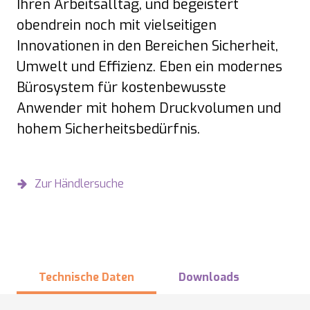
Ihren Arbeitsalltag, und begeistert
obendrein noch mit vielseitigen
Innovationen in den Bereichen Sicherheit,
Umwelt und Effizienz. Eben ein modernes
Bürosystem für kostenbewusste
Anwender mit hohem Druckvolumen und
hohem Sicherheitsbedürfnis.
Zur Händlersuche
Technische Daten
Downloads