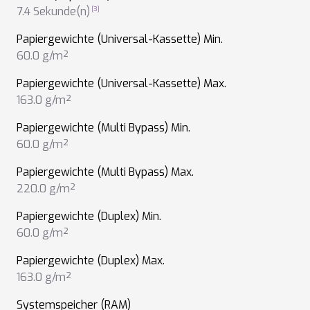
7.4 Sekunde(n)
Papiergewichte (Universal-Kassette) Min.
60.0 g/m²
Papiergewichte (Universal-Kassette) Max.
163.0 g/m²
Papiergewichte (Multi Bypass) Min.
60.0 g/m²
Papiergewichte (Multi Bypass) Max.
220.0 g/m²
Papiergewichte (Duplex) Min.
60.0 g/m²
Papiergewichte (Duplex) Max.
163.0 g/m²
Systemspeicher (RAM)