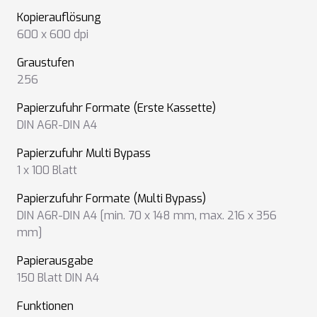
Kopierauflösung
600 x 600 dpi
Graustufen
256
Papierzufuhr Formate (Erste Kassette)
DIN A6R-DIN A4
Papierzufuhr Multi Bypass
1 x 100 Blatt
Papierzufuhr Formate (Multi Bypass)
DIN A6R-DIN A4 [min. 70 x 148 mm, max. 216 x 356
mm]
Papierausgabe
150 Blatt DIN A4
Funktionen