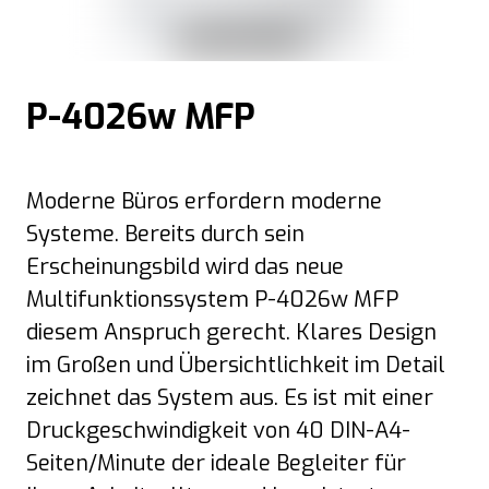
P-4026w MFP
Moderne Büros erfordern moderne
Systeme. Bereits durch sein
Erscheinungsbild wird das neue
Multifunktionssystem P-4026w MFP
diesem Anspruch gerecht. Klares Design
im Großen und Übersichtlichkeit im Detail
zeichnet das System aus. Es ist mit einer
Druckgeschwindigkeit von 40 DIN-A4-
Seiten/Minute der ideale Begleiter für