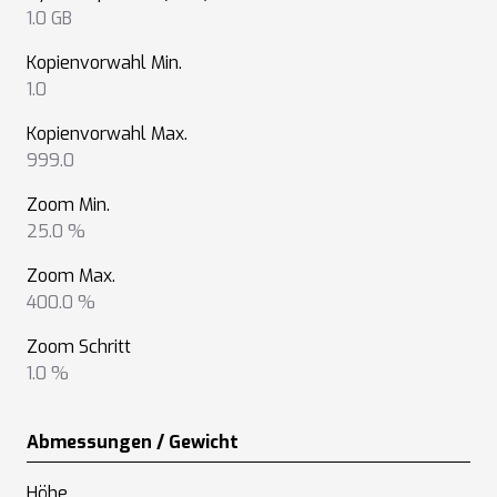
1.0 GB
Kopienvorwahl Min.
1.0
Kopienvorwahl Max.
999.0
Zoom Min.
25.0 %
Zoom Max.
400.0 %
Zoom Schritt
1.0 %
Abmessungen / Gewicht
Höhe