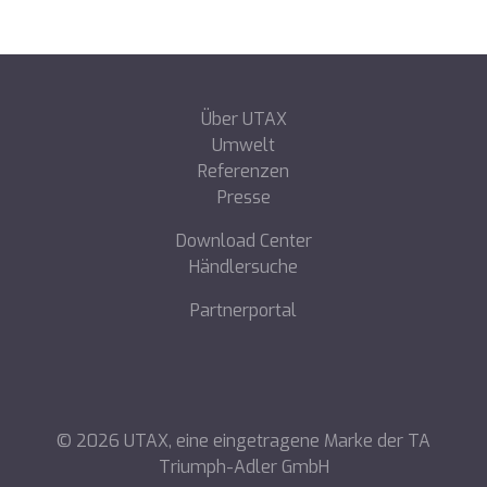
Über UTAX
Umwelt
Referenzen
Presse
Download Center
Händlersuche
Partnerportal
©
2026
UTAX, eine eingetragene Marke der TA
Triumph-Adler GmbH