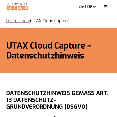
de | DE
Datenschutz
UTAX Cloud Capture
UTAX Cloud Capture –
Datenschutzhinweis
DATENSCHUTZHINWEIS GEMÄSS ART.
13 DATENSCHUTZ-
GRUNDVERORDNUNG (DSGVO)