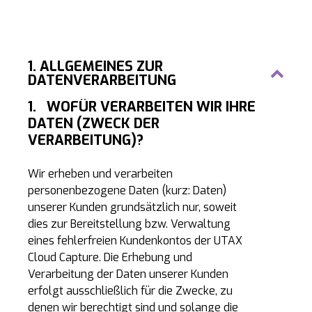
1. ALLGEMEINES ZUR
DATENVERARBEITUNG
1.
WOFÜR VERARBEITEN WIR IHRE
DATEN (ZWECK DER
VERARBEITUNG)?
Wir erheben und verarbeiten
personenbezogene Daten (kurz: Daten)
unserer Kunden grundsätzlich nur, soweit
dies zur Bereitstellung bzw. Verwaltung
eines fehlerfreien Kundenkontos der UTAX
Cloud Capture. Die Erhebung und
Verarbeitung der Daten unserer Kunden
erfolgt ausschließlich für die Zwecke, zu
denen wir berechtigt sind und solange die