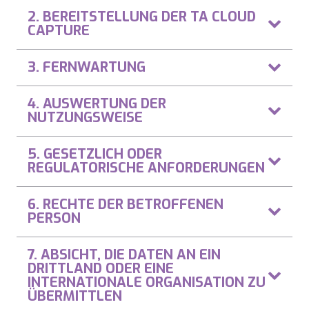
2. BEREITSTELLUNG DER TA CLOUD
CAPTURE
3. FERNWARTUNG
4. AUSWERTUNG DER
NUTZUNGSWEISE
5. GESETZLICH ODER
REGULATORISCHE ANFORDERUNGEN
6. RECHTE DER BETROFFENEN
PERSON
7. ABSICHT, DIE DATEN AN EIN
DRITTLAND ODER EINE
INTERNATIONALE ORGANISATION ZU
ÜBERMITTLEN