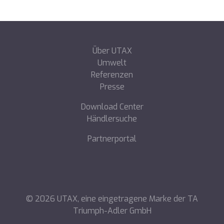
Über UTAX
Umwelt
Referenzen
Presse
Download Center
Händlersuche
Partnerportal
©
2026
UTAX, eine eingetragene Marke der TA
Triumph-Adler GmbH