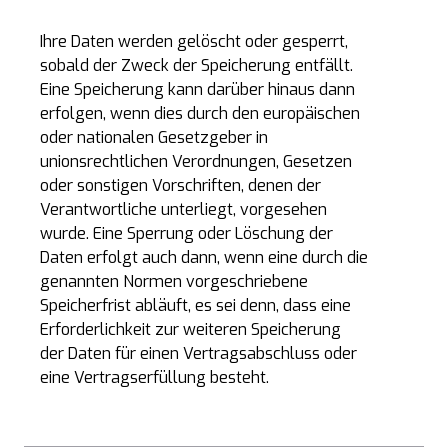
Ihre Daten werden gelöscht oder gesperrt,
sobald der Zweck der Speicherung entfällt.
Eine Speicherung kann darüber hinaus dann
erfolgen, wenn dies durch den europäischen
oder nationalen Gesetzgeber in
unionsrechtlichen Verordnungen, Gesetzen
oder sonstigen Vorschriften, denen der
Verantwortliche unterliegt, vorgesehen
wurde. Eine Sperrung oder Löschung der
Daten erfolgt auch dann, wenn eine durch die
genannten Normen vorgeschriebene
Speicherfrist abläuft, es sei denn, dass eine
Erforderlichkeit zur weiteren Speicherung
der Daten für einen Vertragsabschluss oder
eine Vertragserfüllung besteht.