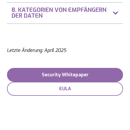
8. KATEGORIEN VON EMPFÄNGERN
DER DATEN
Letzte Änderung: April 2025
Security Whitepaper
EULA