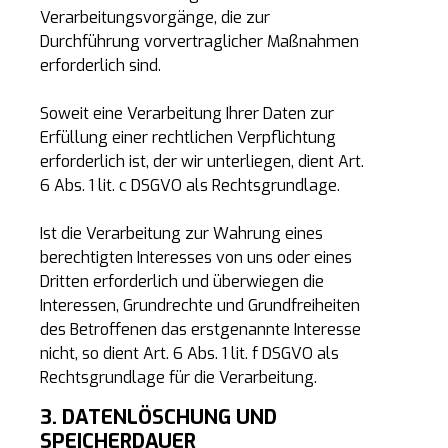
Verarbeitungsvorgänge, die zur
Durchführung vorvertraglicher Maßnahmen
erforderlich sind.
Soweit eine Verarbeitung Ihrer Daten zur
Erfüllung einer rechtlichen Verpflichtung
erforderlich ist, der wir unterliegen, dient Art.
6 Abs. 1 lit. c DSGVO als Rechtsgrundlage.
Ist die Verarbeitung zur Wahrung eines
berechtigten Interesses von uns oder eines
Dritten erforderlich und überwiegen die
Interessen, Grundrechte und Grundfreiheiten
des Betroffenen das erstgenannte Interesse
nicht, so dient Art. 6 Abs. 1 lit. f DSGVO als
Rechtsgrundlage für die Verarbeitung.
3. DATENLÖSCHUNG UND
SPEICHERDAUER