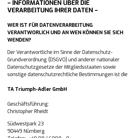
– INFORMATIONEN ÜBER DIE
VERARBEITUNG IHRER DATEN –
WER IST FÜR DATENVERARBEITUNG
VERANTWORLICH UND AN WEN KÖNNEN SIE SICH
WENDEN?
Der Verantwortliche im Sinne der Datenschutz-
Grundverordnung (DSGVO) und anderer nationaler
Datenschutzgesetze der Mitgliedsstaaten sowie
sonstige datenschutzrechtliche Bestimmungen ist die
TA Triumph-Adler GmbH
Geschäftsführung:
Christopher Rheidt
Südwestpark 23
90449 Nürnberg