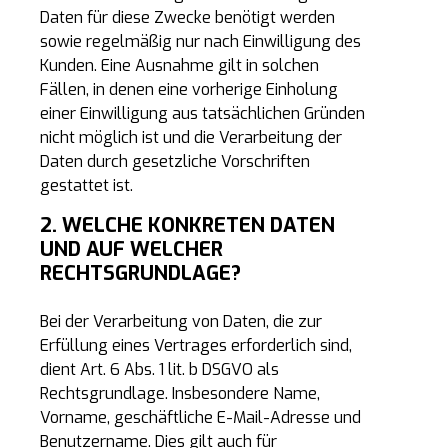
Daten für diese Zwecke benötigt werden
sowie regelmäßig nur nach Einwilligung des
Kunden. Eine Ausnahme gilt in solchen
Fällen, in denen eine vorherige Einholung
einer Einwilligung aus tatsächlichen Gründen
nicht möglich ist und die Verarbeitung der
Daten durch gesetzliche Vorschriften
gestattet ist.
2. WELCHE KONKRETEN DATEN
UND AUF WELCHER
RECHTSGRUNDLAGE?
Bei der Verarbeitung von Daten, die zur
Erfüllung eines Vertrages erforderlich sind,
dient Art. 6 Abs. 1 lit. b DSGVO als
Rechtsgrundlage. Insbesondere Name,
Vorname, geschäftliche E-Mail-Adresse und
Benutzername. Dies gilt auch für