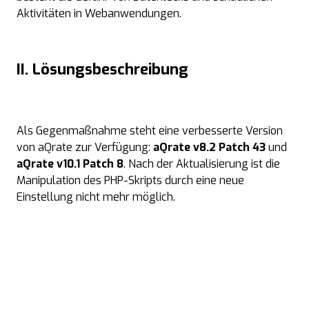
Aktivitäten in Webanwendungen.
II. Lösungsbeschreibung
Als Gegenmaßnahme steht eine verbesserte Version
von aQrate zur Verfügung:
aQrate v8.2 Patch 43
und
aQrate v10.1 Patch 8
. Nach der Aktualisierung ist die
Manipulation des PHP-Skripts durch eine neue
Einstellung nicht mehr möglich.