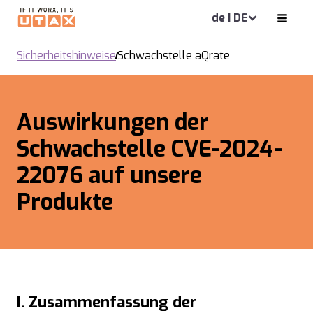
de | DE
Sicherheitshinweise
Schwachstelle aQrate
Auswirkungen der
Schwachstelle CVE-2024-
22076 auf unsere
Produkte
I. Zusammenfassung der