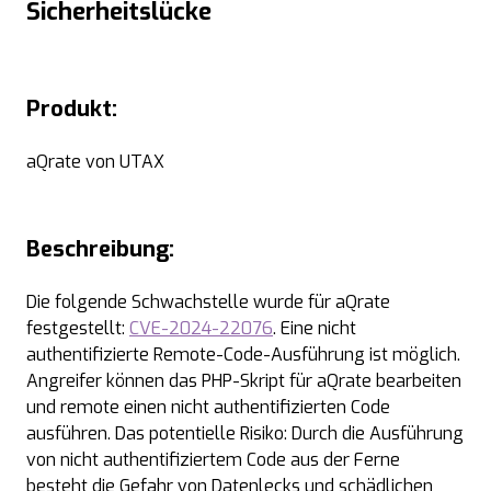
Sicherheitslücke
Produkt:
aQrate von UTAX
Beschreibung:
Die folgende Schwachstelle wurde für aQrate
festgestellt:
CVE-2024-22076
. Eine nicht
authentifizierte Remote-Code-Ausführung ist möglich.
Angreifer können das PHP-Skript für aQrate bearbeiten
und remote einen nicht authentifizierten Code
ausführen. Das potentielle Risiko: Durch die Ausführung
von nicht authentifiziertem Code aus der Ferne
besteht die Gefahr von Datenlecks und schädlichen