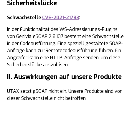
Sicherheitslücke
Schwachstelle
CVE-2021-21783
:
In der Funktionalität des WS-Adressierungs-Plugins
von Genivia gSOAP 2.8.107 besteht eine Schwachstelle
in der Codeausführung. Eine speziell gestaltete SOAP-
Anfrage kann zur Remotecodeausführung führen. Ein
Angreifer kann eine HTTP-Anfrage senden, um diese
Sicherheitslücke auszulösen.
II. Auswirkungen auf unsere Produkte
UTAX setzt gSOAP nicht ein. Unsere Produkte sind von
dieser Schwachstelle nicht betroffen.