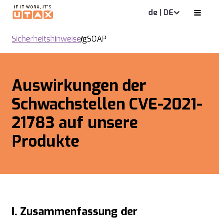
de | DE
Sicherheitshinweise
gSOAP
Auswirkungen der
Schwachstellen CVE-2021-
21783 auf unsere
Produkte
I. Zusammenfassung der