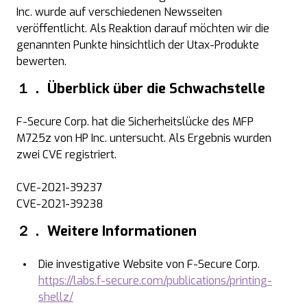
Inc. wurde auf verschiedenen Newsseiten
veröffentlicht. Als Reaktion darauf möchten wir die
genannten Punkte hinsichtlich der Utax-Produkte
bewerten.
１．
Überblick über die Schwachstelle
F-Secure Corp. hat die Sicherheitslücke des MFP
M725z von HP Inc. untersucht. Als Ergebnis wurden
zwei CVE registriert.
CVE-2021-39237
CVE-2021-39238
２．
Weitere Informationen
Die investigative Website von F-Secure Corp.
https://labs.f-secure.com/publications/printing-
shellz/