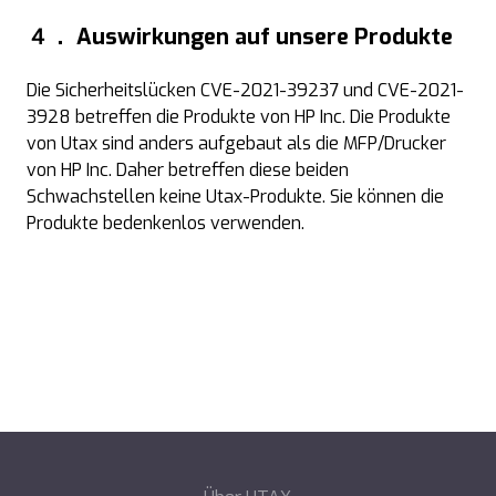
４．
Auswirkungen auf unsere Produkte
Die Sicherheitslücken CVE-2021-39237 und CVE-2021-
3928 betreffen die Produkte von HP Inc. Die Produkte
von Utax sind anders aufgebaut als die MFP/Drucker
von HP Inc. Daher betreffen diese beiden
Schwachstellen keine Utax-Produkte. Sie können die
Produkte bedenkenlos verwenden.