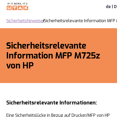
de | 
Sicherheitshinweise
Sicherheitsrelevante Information MF
Sicherheitsrelevante
Information MFP M725z
von HP
Sicherheitsrelevante Informationen:
Eine Sicherheitslücke in Bezug auf Drucker/MFP von HP