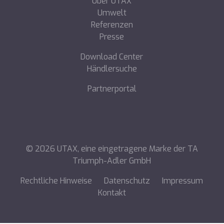
Über UTAX
Umwelt
Referenzen
Presse
Download Center
Händlersuche
Partnerportal
©
2026
UTAX, eine eingetragene Marke der TA
Triumph-Adler GmbH
Rechtliche Hinweise
Datenschutz
Impressum
Kontakt