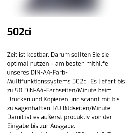
502ci
Zeit ist kostbar. Darum sollten Sie sie
optimal nutzen – am besten mithilfe
unseres DIN-A4-Farb-
Multifunktionssystems 502ci. Es liefert bis
zu 50 DIN-A4-Farbseiten/Minute beim
Drucken und Kopieren und scannt mit bis
zu sagenhaften 170 Bildseiten/Minute.
Damit ist es äußerst produktiv von der
Eingabe bis zur Ausgabe.