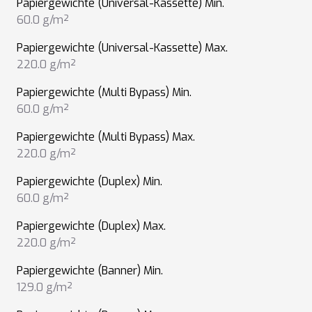
Papiergewichte (Universal-Kassette) Min.
60.0 g/m²
Papiergewichte (Universal-Kassette) Max.
220.0 g/m²
Papiergewichte (Multi Bypass) Min.
60.0 g/m²
Papiergewichte (Multi Bypass) Max.
220.0 g/m²
Papiergewichte (Duplex) Min.
60.0 g/m²
Papiergewichte (Duplex) Max.
220.0 g/m²
Papiergewichte (Banner) Min.
129.0 g/m²