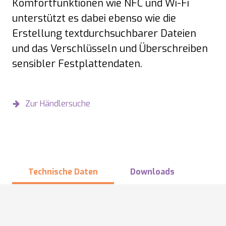
Komfortfunktionen wie NFC und Wi-Fi
unterstützt es dabei ebenso wie die
Erstellung textdurchsuchbarer Dateien
und das Verschlüsseln und Überschreiben
sensibler Festplattendaten.
Zur Händlersuche
Technische Daten
Downloads