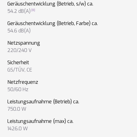
Geräuschentwicklung (Betrieb, s/w) ca.
54.2 dB(A)
Geräuschentwicklung (Betrieb, Farbe) ca.
54.6 dB(A)
Netzspannung
220/240 V
Sicherheit
GS/TÜV
,
CE
Netzfrequenz
50/60 Hz
Leistungsaufnahme (Betrieb) ca.
750.0 W
Leistungsaufnahme (max) ca.
1426.0 W