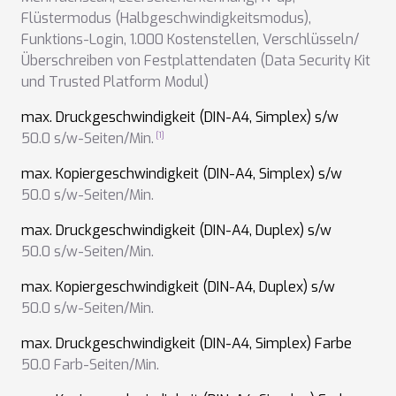
Flüstermodus (Halbgeschwindigkeitsmodus)
,
Funktions-Login
,
1.000 Kostenstellen
,
Verschlüsseln/
Überschreiben von Festplattendaten (Data Security Kit
und Trusted Platform Modul)
max. Druckgeschwindigkeit (DIN-A4, Simplex) s/w
50.0 s/w-Seiten/Min.
max. Kopiergeschwindigkeit (DIN-A4, Simplex) s/w
50.0 s/w-Seiten/Min.
max. Druckgeschwindigkeit (DIN-A4, Duplex) s/w
50.0 s/w-Seiten/Min.
max. Kopiergeschwindigkeit (DIN-A4, Duplex) s/w
50.0 s/w-Seiten/Min.
max. Druckgeschwindigkeit (DIN-A4, Simplex) Farbe
50.0 Farb-Seiten/Min.