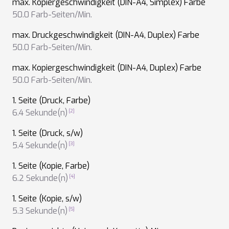
max. Kopiergeschwindigkeit (DIN-A4, Simplex) Farbe
50.0 Farb-Seiten/Min.
max. Druckgeschwindigkeit (DIN-A4, Duplex) Farbe
50.0 Farb-Seiten/Min.
max. Kopiergeschwindigkeit (DIN-A4, Duplex) Farbe
50.0 Farb-Seiten/Min.
1. Seite (Druck, Farbe)
6.4 Sekunde(n)
1. Seite (Druck, s/w)
5.4 Sekunde(n)
1. Seite (Kopie, Farbe)
6.2 Sekunde(n)
1. Seite (Kopie, s/w)
5.3 Sekunde(n)