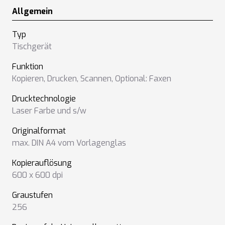
Allgemein
Typ
Tischgerät
Funktion
Kopieren
,
Drucken
,
Scannen
,
Optional: Faxen
Drucktechnologie
Laser Farbe und s/w
Originalformat
max. DIN A4 vom Vorlagenglas
Kopierauflösung
600 x 600 dpi
Graustufen
256