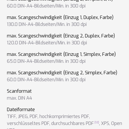
60.0 DIN-A4-Bildseiten/Min. in 300 dpi
max. Scangeschwindigkeit (Einzug 1, Duplex, Farbe)
130.0 DIN-A4-Bildseiten/Min. in 300 dpi
max. Scangeschwindigkeit (Einzug 2, Duplex, Farbe)
120.0 DIN-A4-Bildseiten/Min. in 300 dpi
max. Scangeschwindigkeit (Einzug 1, Simplex, Farbe)
65.0 DIN-A4-Bildseiten/Min. in 300 dpi
max. Scangeschwindigkeit (Einzug 2, Simplex, Farbe)
60.0 DIN-A4-Bildseiten/Min. in 300 dpi
Scanformat
max. DIN A4
Dateiformate
TIFF
,
JPEG
,
PDF
,
hochkomprimiertes PDF
,
verschlüsseltes PDF
,
durchsuchbares PDF
,
XPS
,
Open