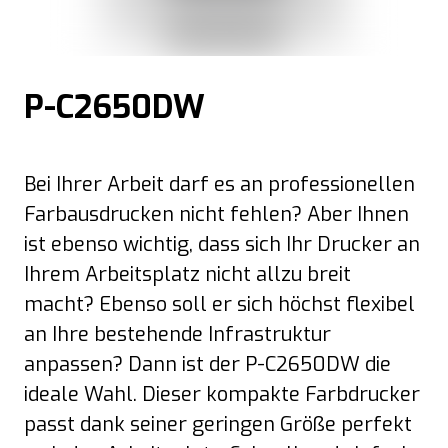
P-C2650DW
Bei Ihrer Arbeit darf es an professionellen
Farbausdrucken nicht fehlen? Aber Ihnen
ist ebenso wichtig, dass sich Ihr Drucker an
Ihrem Arbeitsplatz nicht allzu breit
macht? Ebenso soll er sich höchst flexibel
an Ihre bestehende Infrastruktur
anpassen? Dann ist der P-C2650DW die
ideale Wahl. Dieser kompakte Farbdrucker
passt dank seiner geringen Größe perfekt