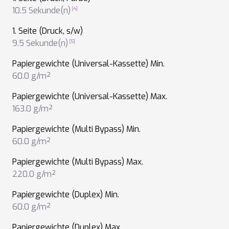
10.5 Sekunde(n)
1. Seite (Druck, s/w)
9.5 Sekunde(n)
Papiergewichte (Universal-Kassette) Min.
60.0 g/m²
Papiergewichte (Universal-Kassette) Max.
163.0 g/m²
Papiergewichte (Multi Bypass) Min.
60.0 g/m²
Papiergewichte (Multi Bypass) Max.
220.0 g/m²
Papiergewichte (Duplex) Min.
60.0 g/m²
Papiergewichte (Duplex) Max.