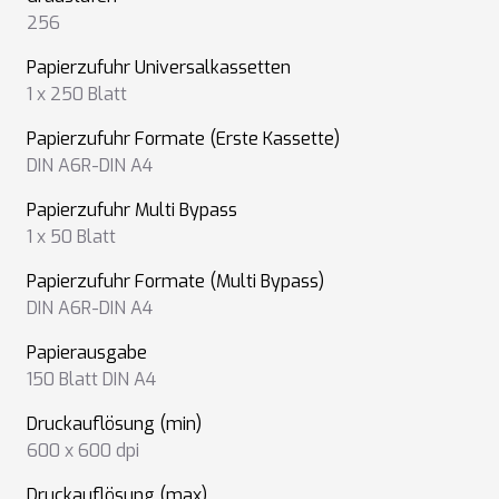
256
Papierzufuhr Universalkassetten
1 x 250 Blatt
Papierzufuhr Formate (Erste Kassette)
DIN A6R-DIN A4
Papierzufuhr Multi Bypass
1 x 50 Blatt
Papierzufuhr Formate (Multi Bypass)
DIN A6R-DIN A4
Papierausgabe
150 Blatt DIN A4
Druckauflösung (min)
600 x 600 dpi
Druckauflösung (max)