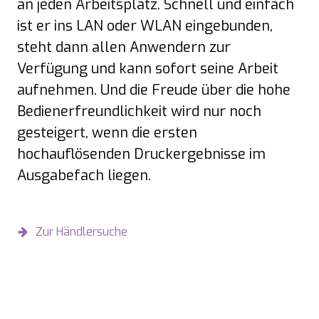
an jeden Arbeitsplatz. Schnell und einfach
ist er ins LAN oder WLAN eingebunden,
steht dann allen Anwendern zur
Verfügung und kann sofort seine Arbeit
aufnehmen. Und die Freude über die hohe
Bedienerfreundlichkeit wird nur noch
gesteigert, wenn die ersten
hochauflösenden Druckergebnisse im
Ausgabefach liegen.
Zur Händlersuche