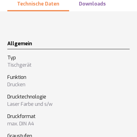
Technische Daten
Downloads
Allgemein
Typ
Tischgerät
Funktion
Drucken
Drucktechnologie
Laser Farbe und s/w
Druckformat
max. DIN A4
Graustufen