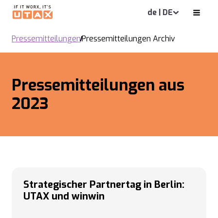
de | DE
Pressemitteilungen
Pressemitteilungen Archiv
Pressemitteilungen aus
2023
Strategischer Partnertag in Berlin:
UTAX und winwin