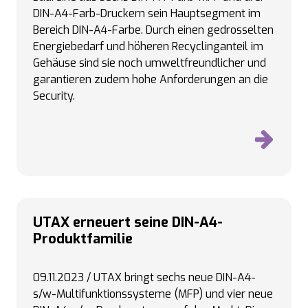
DIN-A4-Farb-Druckern sein Hauptsegment im
Bereich DIN-A4-Farbe. Durch einen gedrosselten
Energiebedarf und höheren Recyclinganteil im
Gehäuse sind sie noch umweltfreundlicher und
garantieren zudem hohe Anforderungen an die
Security.
UTAX erneuert seine DIN-A4-
Produktfamilie
09.11.2023 / UTAX bringt sechs neue DIN-A4-
s/w-Multifunktionssysteme (MFP) und vier neue