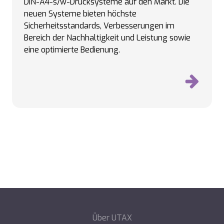
DIN-A4-s/w-Drucksysteme auf den Markt. Die
neuen Systeme bieten höchste
Sicherheitsstandards, Verbesserungen im
Bereich der Nachhaltigkeit und Leistung sowie
eine optimierte Bedienung.
Über UTAX