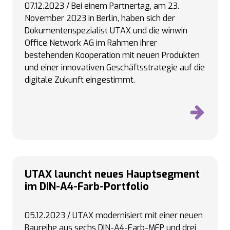
07.12.2023 / Bei einem Partnertag, am 23.
November 2023 in Berlin, haben sich der
Dokumentenspezialist UTAX und die winwin
Office Network AG im Rahmen ihrer
bestehenden Kooperation mit neuen Produkten
und einer innovativen Geschäftsstrategie auf die
digitale Zukunft eingestimmt.
UTAX launcht neues Hauptsegment
im DIN-A4-Farb-Portfolio
05.12.2023 / UTAX modernisiert mit einer neuen
Baureihe aus sechs DIN-A4-Farb-MFP und drei