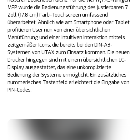
MFP wurde die Bedienungsführung des justierbaren 7
Zoll (17,8 cm) Farb-Touchscreen umfassend
überarbeitet. Ähnlich wie am Smartphone oder Tablet
profitieren User nun von einer übersichtlichen
Menüführung und einer intuitiven Interaktion mittels
zeitgemäßer Icons, die bereits bei den DIN-A3-
Systemen von UTAX zum Einsatz kommen. Die neuen
Drucker hingegen sind mit einem übersichtlichen LC-
Display ausgestattet, das eine unkomplizierte
Bedienung der Systeme ermöglicht. Ein zusätzliches
nummerisches Tastenfeld erleichtert die Eingabe von
PIN-Codes.