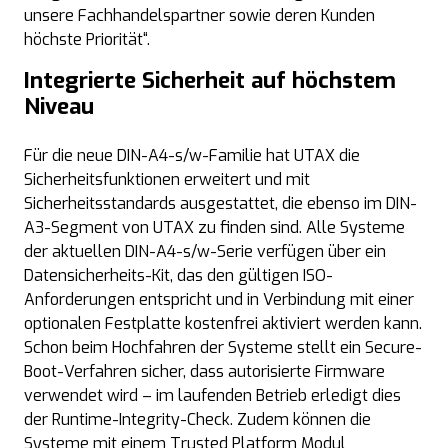
unsere Fachhandelspartner sowie deren Kunden
höchste Priorität“.
Integrierte Sicherheit auf höchstem
Niveau
Für die neue DIN-A4-s/w-Familie hat UTAX die
Sicherheitsfunktionen erweitert und mit
Sicherheitsstandards ausgestattet, die ebenso im DIN-
A3-Segment von UTAX zu finden sind. Alle Systeme
der aktuellen DIN-A4-s/w-Serie verfügen über ein
Datensicherheits-Kit, das den gültigen ISO-
Anforderungen entspricht und in Verbindung mit einer
optionalen Festplatte kostenfrei aktiviert werden kann.
Schon beim Hochfahren der Systeme stellt ein Secure-
Boot-Verfahren sicher, dass autorisierte Firmware
verwendet wird – im laufenden Betrieb erledigt dies
der Runtime-Integrity-Check. Zudem können die
Systeme mit einem Trusted Platform Modul