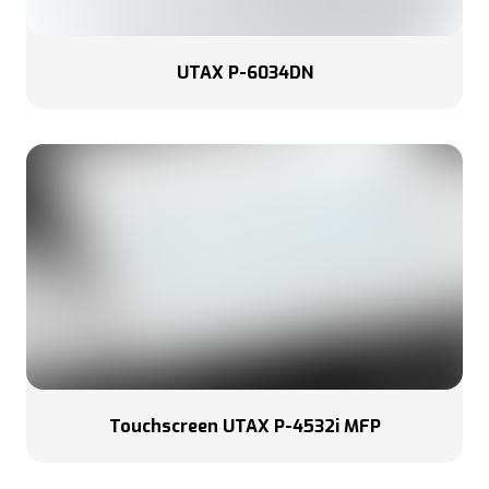
UTAX P-6034DN
Touchscreen UTAX P-4532i MFP