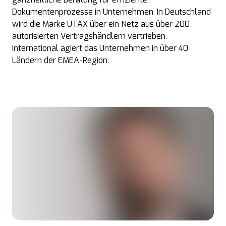
Dokumentenprozesse in Unternehmen. In Deutschland
wird die Marke UTAX über ein Netz aus über 200
autorisierten Vertragshändlern vertrieben.
International agiert das Unternehmen in über 40
Ländern der EMEA-Region.