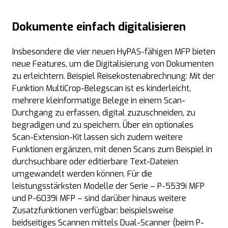
Dokumente einfach digitalisieren
Insbesondere die vier neuen HyPAS-fähigen MFP bieten
neue Features, um die Digitalisierung von Dokumenten
zu erleichtern. Beispiel Reisekostenabrechnung: Mit der
Funktion MultiCrop-Belegscan ist es kinderleicht,
mehrere kleinformatige Belege in einem Scan-
Durchgang zu erfassen, digital zuzuschneiden, zu
begradigen und zu speichern. Über ein optionales
Scan-Extension-Kit lassen sich zudem weitere
Funktionen ergänzen, mit denen Scans zum Beispiel in
durchsuchbare oder editierbare Text-Dateien
umgewandelt werden können. Für die
leistungsstärksten Modelle der Serie – P-5539i MFP
und P-6039i MFP – sind darüber hinaus weitere
Zusatzfunktionen verfügbar: beispielsweise
beidseitiges Scannen mittels Dual-Scanner (beim P-