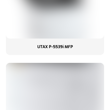
UTAX P-5539i MFP