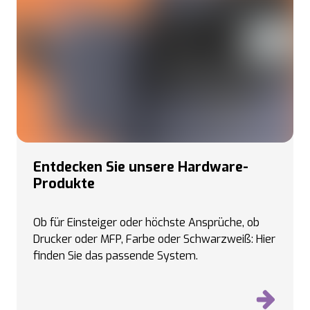
Entdecken Sie unsere Hardware-
Produkte
Ob für Einsteiger oder höchste Ansprüche, ob
Drucker oder MFP, Farbe oder Schwarzweiß: Hier
finden Sie das passende System.