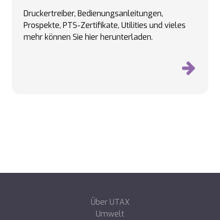
Druckertreiber, Bedienungsanleitungen,
Prospekte, PTS-Zertifikate, Utilities und vieles
mehr können Sie hier herunterladen.
Über UTAX
Umwelt