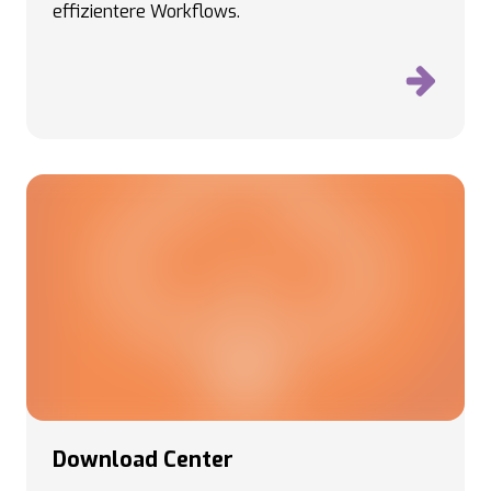
effizientere Workflows.
Download Center