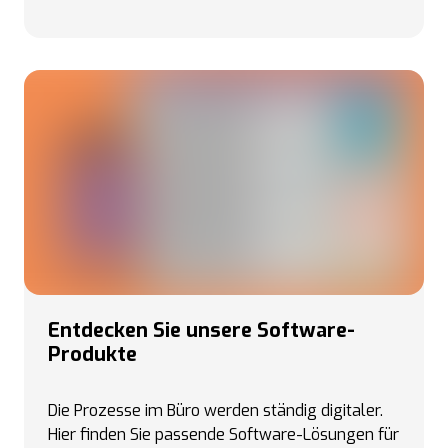
Entdecken Sie unsere Software-
Produkte
Die Prozesse im Büro werden ständig digitaler.
Hier finden Sie passende Software-Lösungen für