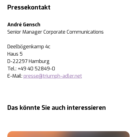
Pressekontakt
André Gensch
Senior Manager Corporate Communications
Deelbögenkamp 4c
Haus 5
D-22297 Hamburg
Tel.: +49 40 52849-0
E-Mail:
presse@triumph-adler.net
Das könnte Sie auch interessieren