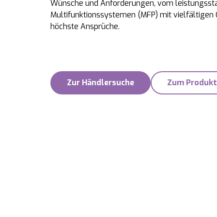
Wünsche und Anforderungen, vom leistungssta
Multifunktionssystemen (MFP) mit vielfältigen 
höchste Ansprüche.
Zur Händlersuche
Zum Produkt