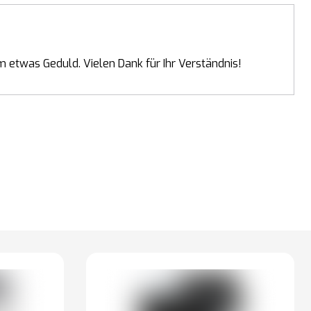
 etwas Geduld. Vielen Dank für Ihr Verständnis!