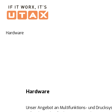
Hardware
Hardware
Unser Angebot an Multifunktions- und Drucksys