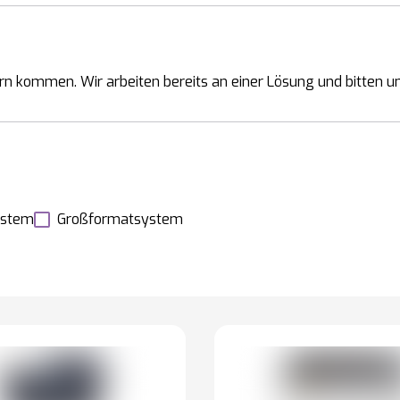
rn kommen. Wir arbeiten bereits an einer Lösung und bitten um
ystem
Großformatsystem