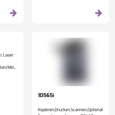
, Laser
ten/Min.,
10565i
Kopieren,Drucken,Scannen,Optional: