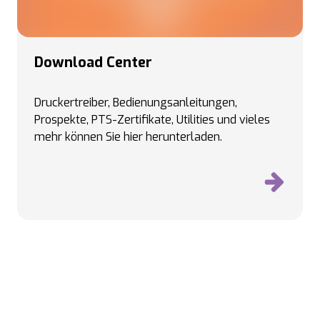
Download Center
Druckertreiber, Bedienungsanleitungen,
Prospekte, PTS-Zertifikate, Utilities und vieles
mehr können Sie hier herunterladen.