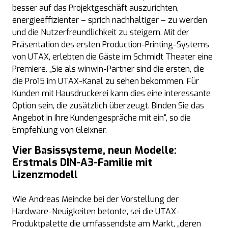
besser auf das Projektgeschäft auszurichten,
energieeffizienter – sprich nachhaltiger – zu werden
und die Nutzerfreundlichkeit zu steigern. Mit der
Präsentation des ersten Production-Printing-Systems
von UTAX, erlebten die Gäste im Schmidt Theater eine
Premiere. „Sie als winwin-Partner sind die ersten, die
die Pro15 im UTAX-Kanal zu sehen bekommen. Für
Kunden mit Hausdruckerei kann dies eine interessante
Option sein, die zusätzlich überzeugt. Binden Sie das
Angebot in Ihre Kundengespräche mit ein“, so die
Empfehlung von Gleixner.
Vier Basissysteme, neun Modelle:
Erstmals DIN-A3-Familie mit
Lizenzmodell
Wie Andreas Meincke bei der Vorstellung der
Hardware-Neuigkeiten betonte, sei die UTAX-
Produktpalette die umfassendste am Markt, „deren