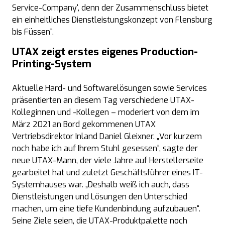
Service-Company‘, denn der Zusammenschluss bietet
ein einheitliches Dienstleistungskonzept von Flensburg
bis Füssen“.
UTAX zeigt erstes eigenes Production-
Printing-System
Aktuelle Hard- und Softwarelösungen sowie Services
präsentierten an diesem Tag verschiedene UTAX-
Kolleginnen und -Kollegen – moderiert von dem im
März 2021 an Bord gekommenen UTAX
Vertriebsdirektor Inland Daniel Gleixner. „Vor kurzem
noch habe ich auf Ihrem Stuhl gesessen“, sagte der
neue UTAX-Mann, der viele Jahre auf Herstellerseite
gearbeitet hat und zuletzt Geschäftsführer eines IT-
Systemhauses war. „Deshalb weiß ich auch, dass
Dienstleistungen und Lösungen den Unterschied
machen, um eine tiefe Kundenbindung aufzubauen“.
Seine Ziele seien, die UTAX-Produktpalette noch