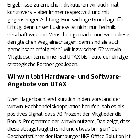
Ergebnisse zu erreichen, diskutieren wir auch mal
kontrovers – aber immer respektvoll und mit
gegenseitiger Achtung. Eine wichtige Grundlage für
Erfolg, denn unser Business ist nicht nur Technik.
Geschäft wird mit Menschen gemacht und wenn diese
den gleichen Weg einschlagen, dann sind sie auch
gemeinsam erfolgreich“. Mit inzwischen 52 winwin-
Mitgliedsunternehmen sei UTAX bis heute der einzige
strategische Partner geblieben.
Winwin lobt Hardware- und Software-
Angebote von UTAX
Sven Hagenbach, erst kürzlich in den Vorstand der
winwin-Fachhandelskooperation berufen, sah es als
positives Signal, dass 70 Prozent der Mitglieder die
Bonus-Programme der winwin nutzen: „Das zeigt, dass
diese alltagstauglich sind und etwas bringen“. Der
Geschäftsführer der Hamburger HKP Office Solution ist