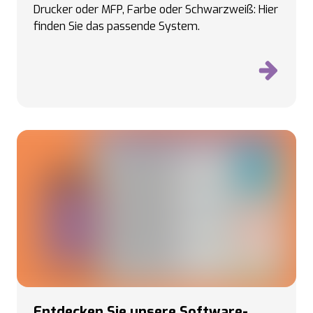
Drucker oder MFP, Farbe oder Schwarzweiß: Hier
finden Sie das passende System.
Entdecken Sie unsere Software-