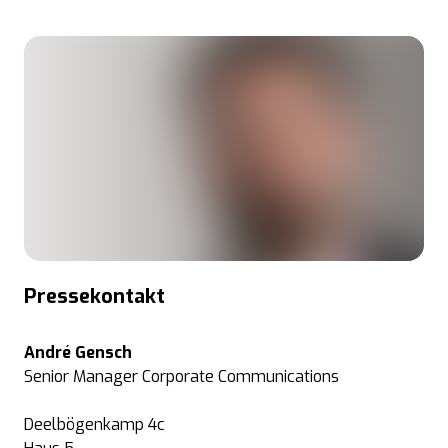
Pressekontakt
André Gensch
Senior Manager Corporate Communications
Deelbögenkamp 4c