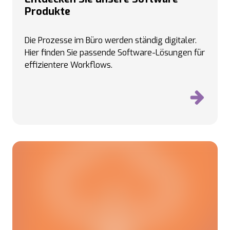
Produkte
Die Prozesse im Büro werden ständig digitaler.
Hier finden Sie passende Software-Lösungen für
effizientere Workflows.