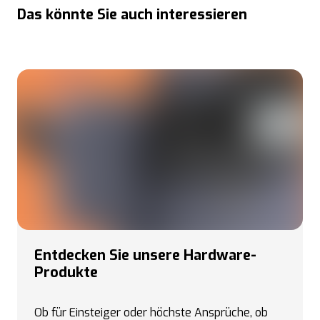
Das könnte Sie auch interessieren
Entdecken Sie unsere Hardware-
Produkte
Ob für Einsteiger oder höchste Ansprüche, ob