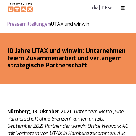
de | DE
Pressemitteilungen
UTAX und winwin
10 Jahre UTAX und winwin: Unternehmen
feiern Zusammenarbeit und verlängern
strategische Partnerschaft
Nürnberg, 13. Oktober 2021.
Unter dem Motto „Eine
Partnerschaft ohne Grenzen“ kamen am 30.
September 2021 Partner der winwin Office Network AG
mit Vertretern von UTAX in Hamburg zusammen. Aus