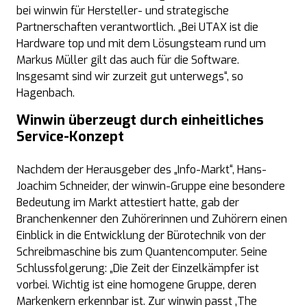
bei winwin für Hersteller- und strategische
Partnerschaften verantwortlich. „Bei UTAX ist die
Hardware top und mit dem Lösungsteam rund um
Markus Müller gilt das auch für die Software.
Insgesamt sind wir zurzeit gut unterwegs“, so
Hagenbach.
Winwin überzeugt durch einheitliches
Service-Konzept
Nachdem der Herausgeber des „Info-Markt“, Hans-
Joachim Schneider, der winwin-Gruppe eine besondere
Bedeutung im Markt attestiert hatte, gab der
Branchenkenner den Zuhörerinnen und Zuhörern einen
Einblick in die Entwicklung der Bürotechnik von der
Schreibmaschine bis zum Quantencomputer. Seine
Schlussfolgerung: „Die Zeit der Einzelkämpfer ist
vorbei. Wichtig ist eine homogene Gruppe, deren
Markenkern erkennbar ist. Zur winwin passt ‚The