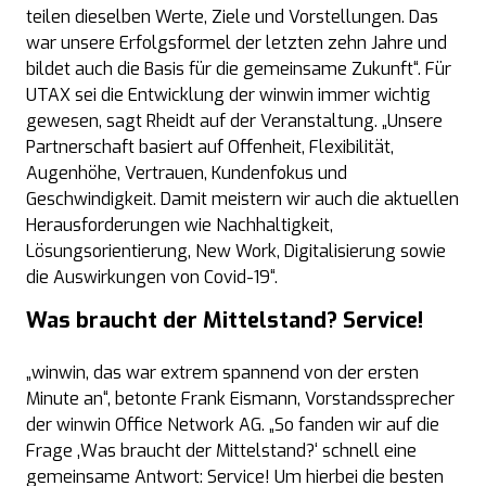
teilen dieselben Werte, Ziele und Vorstellungen. Das
war unsere Erfolgsformel der letzten zehn Jahre und
bildet auch die Basis für die gemeinsame Zukunft“. Für
UTAX sei die Entwicklung der winwin immer wichtig
gewesen, sagt Rheidt auf der Veranstaltung. „Unsere
Partnerschaft basiert auf Offenheit, Flexibilität,
Augenhöhe, Vertrauen, Kundenfokus und
Geschwindigkeit. Damit meistern wir auch die aktuellen
Herausforderungen wie Nachhaltigkeit,
Lösungsorientierung, New Work, Digitalisierung sowie
die Auswirkungen von Covid-19“.
Was braucht der Mittelstand? Service!
„winwin, das war extrem spannend von der ersten
Minute an“, betonte Frank Eismann, Vorstandssprecher
der winwin Office Network AG. „So fanden wir auf die
Frage ‚Was braucht der Mittelstand?‘ schnell eine
gemeinsame Antwort: Service! Um hierbei die besten