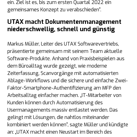
ein. Ziel ist es, bis zum ersten Quartal 2022 ein
gemeinsames Konzept zu verabschieden“.
UTAX macht Dokumentenmanagement
niederschwellig, schnell und günstig
Markus Müller, Leiter des UTAX Softwarevertriebs,
präsentierte gemeinsam mit seinem Team aktuelle
Software-Produkte. Anhand von Praxisbeispielen aus
dem Büroalltag wurde gezeigt, wie moderne
Zeiterfassung, Scanvorgänge mit automatisierten
Ablage-Workflows und die sichere und einfache Zwei-
Faktor-Smartphone-Authentifizierung am MFP den
Arbeitsalltag einfacher machen. „IT-Mitarbeiter von
Kunden können durch Automatisierung des
Usermanagements massiv entlastet werden. Das
gelingt mit Lösungen, die nahtlos miteinander
kombiniert werden können“, sagte Müller und kündigte
an: „UTAX macht einen Neustart im Bereich des