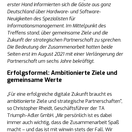
erster Hand informierten sich die Gäste aus ganz
Deutschland über Hardware- und Software-
Neuigkeiten des Spezialisten für
Informationsmanagement. Im Mittelpunkt des
Treffens stand, über gemeinsame Ziele und die
Zukunft der strategischen Partnerschaft zu sprechen.
Die Bedeutung der Zusammenarbeit hatten beide
Seiten erst im August 2021 mit einer Verlängerung der
Partnerschaft um sechs Jahre bekräftigt.
Erfolgsformel: Ambitionierte Ziele und
gemeinsame Werte
„Für eine erfolgreiche digitale Zukunft braucht es
ambitionierte Ziele und strategische Partnerschaften“,
so Christopher Rheidt, Geschäftsführer der TA
Triumph-Adler GmbH. „Mir persönlich ist es dabei
immer auch wichtig, dass die Zusammenarbeit Spaß
macht – und das ist mit winwin stets der Fall. Wir