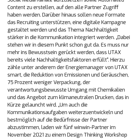
Content zu erstellen, auf den alle Partner Zugriff
haben werden. Darüber hinaus sollen neue Formate
das Recruiting unterstützen, eine digitale Kampagne
gestaltet werden und das Thema Nachhaltigkeit
stärker in die Kommunikation integriert werden. „Dabei
stehen wir in diesem Punkt schon gut da. Es muss nur
mehr ins Bewusstsein gerückt werden, dass UTAX
bereits viele Nachhaltigkeitsfaktoren erfüllt“. Hierzu
zähle unter anderem der Energiemanager von UTAX
smart, die Reduktion von Emissionen und Geräuschen,
75 Prozent weniger Verpackung, der
verantwortungsbewusste Umgang mit Chemikalien
und das Angebot zum klimaneutralen Drucken, das in
Kürze gelauncht wird. „Um auch die
Kommunikationsaufgaben weiterzuentwickeln und
bestmöglich auf die Bedürfnisse der Partner
abzustimmen, laden wir fünf winwin-Partner im
November 2021 zu einem Design Thinking Workshop