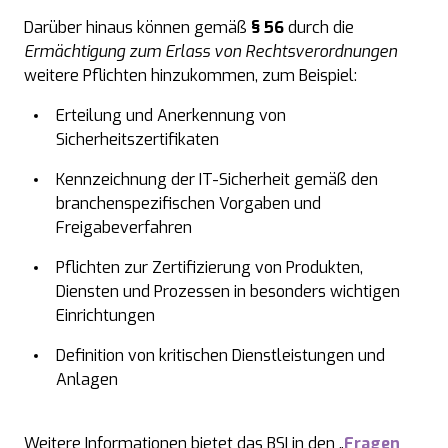
Darüber hinaus können gemäß
§ 56
durch die
Ermächtigung zum Erlass von Rechtsverordnungen
weitere Pflichten hinzukommen, zum Beispiel:
Erteilung und Anerkennung von
Sicherheitszertifikaten
Kennzeichnung der IT-Sicherheit gemäß den
branchenspezifischen Vorgaben und
Freigabeverfahren
Pflichten zur Zertifizierung von Produkten,
Diensten und Prozessen in besonders wichtigen
Einrichtungen
Definition von kritischen Dienstleistungen und
Anlagen
Weitere Informationen bietet das BSI in den „
Fragen