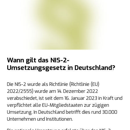
Wann gilt das NIS-2-
Umsetzungsgesetz in Deutschland?
Die
NIS-2
wurde als Richtlinie (Richtlinie (EU)
2022/2555) wurde am 14. Dezember 2022
verabschiedet, ist seit dem 16. Januar 2023 in Kraft und
verpflichtet alle EU-Mitgliedstaaten zur zügigen
Umsetzung. In Deutschland betrifft dies rund 30.000
Unternehmen und Institutionen.