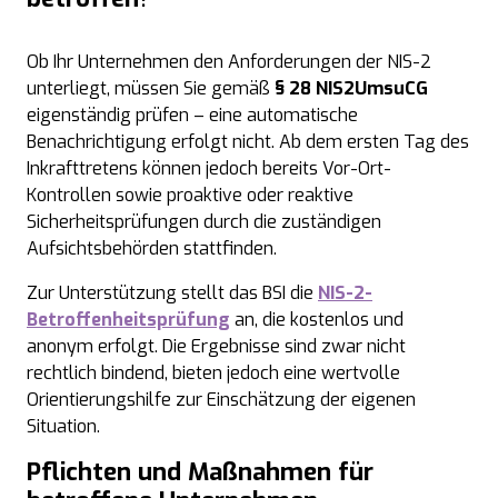
Ob Ihr Unternehmen den Anforderungen der NIS-2
unterliegt, müssen Sie gemäß
§ 28 NIS2UmsuCG
eigenständig prüfen – eine automatische
Benachrichtigung erfolgt nicht. Ab dem ersten Tag des
Inkrafttretens können jedoch bereits Vor-Ort-
Kontrollen sowie proaktive oder reaktive
Sicherheitsprüfungen durch die zuständigen
Aufsichtsbehörden stattfinden.
Zur Unterstützung stellt das BSI die
NIS-2-
Betroffenheitsprüfung
an, die kostenlos und
anonym erfolgt. Die Ergebnisse sind zwar nicht
rechtlich bindend, bieten jedoch eine wertvolle
Orientierungshilfe zur Einschätzung der eigenen
Situation.
Pflichten und Maßnahmen für