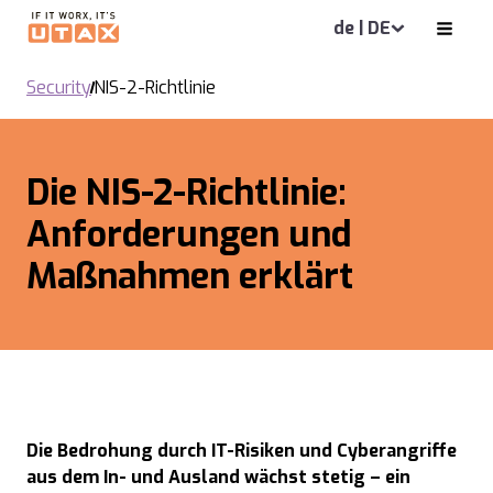
de | DE
Security
NIS-2-Richtlinie
Die NIS-2-Richtlinie:
Anforderungen und
Maßnahmen erklärt
Die Bedrohung durch IT-Risiken und Cyberangriffe
aus dem In- und Ausland wächst stetig – ein