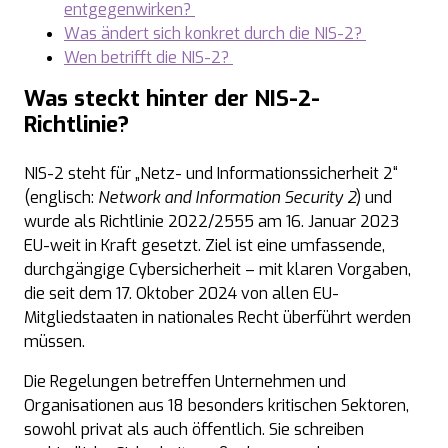
entgegenwirken?
Was ändert sich konkret durch die NIS-2?
Wen betrifft die NIS-2?
Was steckt hinter der
NIS-2-
Richtlinie
?
NIS-2
steht für „Netz- und Informationssicherheit 2“
(englisch:
Network and Information Security 2
) und
wurde als Richtlinie 2022/2555 am 16. Januar 2023
EU-weit in Kraft gesetzt. Ziel ist eine umfassende,
durchgängige Cybersicherheit – mit klaren Vorgaben,
die seit dem 17. Oktober 2024 von allen EU-
Mitgliedstaaten in nationales Recht überführt werden
müssen.
Die Regelungen betreffen Unternehmen und
Organisationen aus 18 besonders kritischen Sektoren,
sowohl privat als auch öffentlich. Sie schreiben