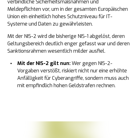
verbindliche Sicherheitsmaßnahmen und
Meldepflichten vor, um in der gesamten Europäischen
Union ein einheitlich hohes Schutzniveau für IT-
Systeme und Daten zu gewährleisten.
Mit der NIS-2 wird die bisherige NIS-1 abgelöst, deren
Geltungsbereich deutlich enger gefasst war und deren
Sanktionsrahmen wesentlich milder ausfiel.
Mit der NIS-2 gilt nun:
Wer gegen NIS-2-
Vorgaben verstößt, riskiert nicht nur eine erhöhte
Anfälligkeit für Cyberangriffe, sondern muss auch
mit empfindlich hohen Geldstrafen rechnen.