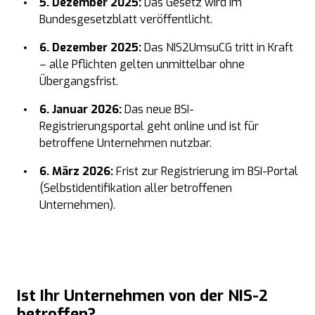
5. Dezember 2025:
Das Gesetz wird im
Bundesgesetzblatt veröffentlicht.
6. Dezember 2025:
Das NIS2UmsuCG tritt in Kraft
– alle Pflichten gelten unmittelbar ohne
Übergangsfrist.
6. Januar 2026:
Das neue BSI-
Registrierungsportal geht online und ist für
betroffene Unternehmen nutzbar.
6. März 2026:
Frist zur Registrierung im BSI-Portal
(Selbstidentifikation aller betroffenen
Unternehmen).
Ist Ihr Unternehmen von der NIS-2
betroffen?