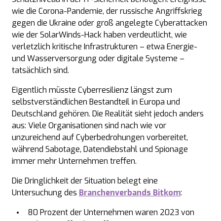
wie die Corona-Pandemie, der russische Angriffskrieg
gegen die Ukraine oder groß angelegte Cyberattacken
wie der
SolarWinds
-Hack haben verdeutlicht, wie
verletzlich kritische Infrastrukturen – etwa Energie-
und Wasserversorgung oder digitale Systeme –
tatsächlich sind.
Eigentlich müsste
Cyberresilienz
längst zum
selbstverständlichen Bestandteil in Europa und
Deutschland gehören. Die Realität sieht jedoch anders
aus: Viele Organisationen sind nach wie vor
unzureichend auf Cyberbedrohungen vorbereitet,
während Sabotage, Datendiebstahl und Spionage
immer mehr Unternehmen treffen.
Die Dringlichkeit der Situation belegt eine
Untersuchung des
Branchenverbands Bitkom
:
80 Prozent der Unternehmen waren 2023 von