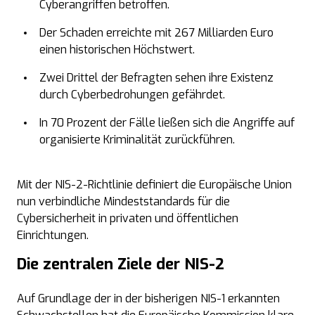
Cyberangriffen betroffen.
Der Schaden erreichte mit 267 Milliarden Euro
einen historischen Höchstwert.
Zwei Drittel der Befragten sehen ihre Existenz
durch Cyberbedrohungen gefährdet.
In 70 Prozent der Fälle ließen sich die Angriffe auf
organisierte Kriminalität zurückführen.
Mit der
NIS-2-Richtlinie
definiert die Europäische Union
nun verbindliche Mindeststandards für die
Cybersicherheit in privaten und öffentlichen
Einrichtungen.
Die zentralen Ziele der
NIS-2
Auf Grundlage der in der bisherigen NIS-1 erkannten