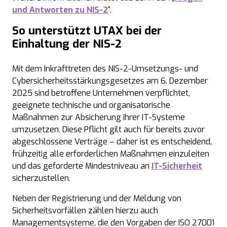
und Antworten zu
NIS-2
“.
So unterstützt UTAX bei der
Einhaltung der NIS-2
Mit dem Inkrafttreten des NIS-2-Umsetzungs- und
Cybersicherheitsstärkungsgesetzes am 6. Dezember
2025 sind betroffene Unternehmen verpflichtet,
geeignete technische und organisatorische
Maßnahmen zur Absicherung ihrer IT-Systeme
umzusetzen. Diese Pflicht gilt auch für bereits zuvor
abgeschlossene Verträge – daher ist es entscheidend,
frühzeitig alle erforderlichen Maßnahmen einzuleiten
und das geforderte Mindestniveau an
IT-Sicherheit
sicherzustellen.
Neben der Registrierung und der Meldung von
Sicherheitsvorfällen zählen hierzu auch
Managementsysteme, die den Vorgaben der ISO 27001