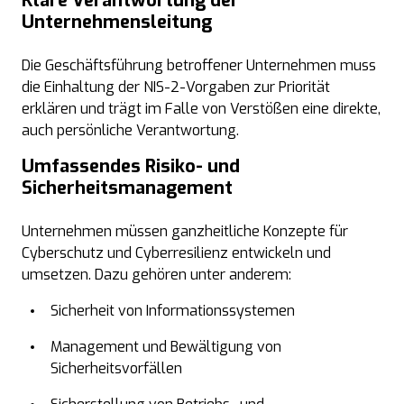
Klare Verantwortung der
Unternehmensleitung
Die Geschäftsführung betroffener Unternehmen muss
die Einhaltung der NIS-2-Vorgaben zur Priorität
erklären und trägt im Falle von Verstößen eine direkte,
auch persönliche Verantwortung.
Umfassendes Risiko- und
Sicherheitsmanagement
Unternehmen müssen ganzheitliche Konzepte für
Cyberschutz und
Cyberresilienz
entwickeln und
umsetzen. Dazu gehören unter anderem:
Sicherheit von Informationssystemen
Management und Bewältigung von
Sicherheitsvorfällen