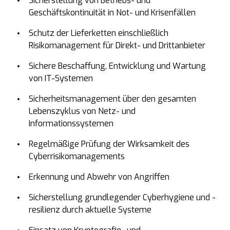
Sicherstellung von Betriebs- und
Geschäftskontinuität in Not- und Krisenfällen
Schutz der Lieferketten einschließlich
Risikomanagement für Direkt- und Drittanbieter
Sichere Beschaffung, Entwicklung und Wartung
von IT-Systemen
Sicherheitsmanagement über den gesamten
Lebenszyklus von Netz- und
Informationssystemen
Regelmäßige Prüfung der Wirksamkeit des
Cyberrisikomanagements
Erkennung und Abwehr von Angriffen
Sicherstellung grundlegender Cyberhygiene und -
resilienz
durch aktuelle Systeme