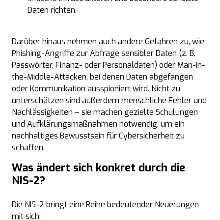
Daten richten.
Darüber hinaus nehmen auch andere Gefahren zu, wie
Phishing-Angriffe zur Abfrage sensibler Daten (z. B.
Passwörter, Finanz- oder Personaldaten) oder Man-in-
the
-Middle-Attacken, bei denen Daten abgefangen
oder Kommunikation ausspioniert wird. Nicht zu
unterschätzen sind außerdem menschliche Fehler und
Nachlässigkeiten – sie machen gezielte Schulungen
und Aufklärungsmaßnahmen notwendig, um ein
nachhaltiges Bewusstsein für Cybersicherheit zu
schaffen.
Was ändert sich konkret durch die
NIS-2
?
Die NIS-2 bringt eine Reihe bedeutender Neuerungen
mit sich: