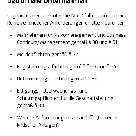
betroffene Unternehmen
Organisationen, die unter die NIS-2 fallen, müssen eine
Reihe verbindlicher Anforderungen erfüllen, darunter:
Maßnahmen für Risikomanagement und Business
Continuity Management gemäß § 30 und § 31
Meldepflichten gemäß § 32
Registrierungspflichten gemäß § 33 und § 34
Unterrichtungspflichten gemäß § 35
Billigungs-, Überwachungs- und
Schulungspflichten für die Geschäftsleitung
gemäß § 38
Weitere Anforderungen speziell für „Betreiber
kritischer Anlagen“