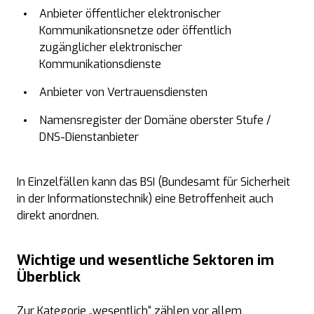
Anbieter öffentlicher elektronischer
Kommunikationsnetze oder öffentlich
zugänglicher elektronischer
Kommunikationsdienste
Anbieter von Vertrauensdiensten
Namensregister der Domäne oberster Stufe /
DNS-Dienstanbieter
In Einzelfällen kann das BSI (Bundesamt für Sicherheit
in der Informationstechnik) eine Betroffenheit auch
direkt anordnen.
Wichtige und wesentliche Sektoren im
Überblick
Zur Kategorie „wesentlich“ zählen vor allem