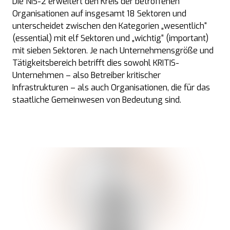
Die NIS-2 erweitert den Kreis der betroffenen
Organisationen auf insgesamt 18 Sektoren und
unterscheidet zwischen den Kategorien „wesentlich“
(essential) mit elf Sektoren und „wichtig“ (
important
)
mit sieben Sektoren. Je nach Unternehmensgröße und
Tätigkeitsbereich betrifft dies sowohl KRITIS-
Unternehmen – also Betreiber kritischer
Infrastrukturen – als auch Organisationen, die für das
staatliche Gemeinwesen von Bedeutung sind.