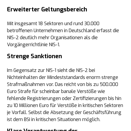
Erweiterter Geltungsbereich
Mit insgesamt 18 Sektoren und rund 30.000
betroffenen Unternehmen in Deutschland erfasst die
NIS-2 deutlich mehr Organisationen als die
Vorgängerrichtlinie NIS-1.
Strenge Sanktionen
Im Gegensatz zur NIS-1 sieht die
NIS-2
bei
Nichteinhalten der Mindeststandards enorm strenge
Strafmaßnahmen vor. Das reicht von bis zu 500.000
Euro Strafe für scheinbar banale Verstöße wie
fehlende Registrierungen oder Zertifizierungen bis hin
zu 10 Millionen Euro für Verstöße in kritischen Sektoren
je Vorfall. Selbst die Absetzung der Geschäftsführung
ist dem BSI in kritischen Situationen möglich.