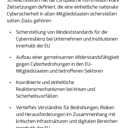
Schwachstellen hat die Europäische Kommission klare
Zielsetzungen definiert, die eine einheitliche nationale
Cybersicherheit in allen Mitgliedstaaten sicherstellen
sollen. Dazu gehören:
Sicherstellung von Mindeststandards für die
Cyberresilienz
bei Unternehmen und Institutionen
innerhalb der EU
Aufbau einer gemeinsamen Widerstandsfähigkeit
gegen Cyberbedrohungen in den EU-
Mitgliedstaaten und betroffenen Sektoren
Koordinierte und einheitliche
Reaktionsmechanismen bei Krisen und
Sicherheitsvorfällen
Vertieftes Verständnis für Bedrohungen, Risiken
und Herausforderungen im Zusammenhang mit
kritischen Infrastrukturen und digitalen Bereichen