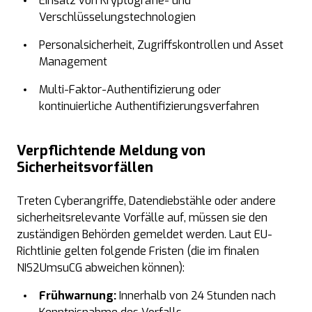
Einsatz von Kryptografie- und
Verschlüsselungstechnologien
Personalsicherheit, Zugriffskontrollen und Asset
Management
Multi-Faktor-Authentifizierung oder
kontinuierliche Authentifizierungsverfahren
Verpflichtende Meldung von
Sicherheitsvorfällen
Treten Cyberangriffe, Datendiebstähle oder andere
sicherheitsrelevante Vorfälle auf, müssen sie den
zuständigen Behörden gemeldet werden. Laut EU-
Richtlinie gelten folgende Fristen (die im finalen
NIS2UmsuCG abweichen können):
Frühwarnung:
Innerhalb von 24 Stunden nach