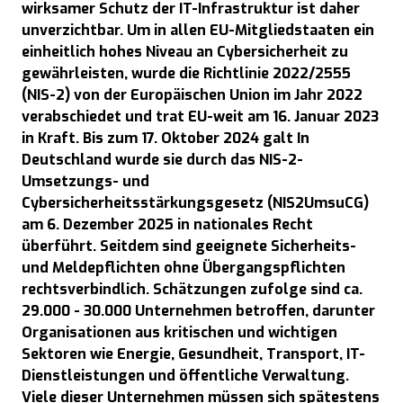
wirksamer Schutz der IT-Infrastruktur ist daher
unverzichtbar. Um in allen EU-Mitgliedstaaten ein
einheitlich hohes Niveau an Cybersicherheit zu
gewährleisten, wurde die Richtlinie 2022/2555
(NIS-2) von der Europäischen Union im Jahr 2022
verabschiedet und trat EU-weit am 16. Januar 2023
in Kraft. Bis zum 17. Oktober 2024 galt In
Deutschland wurde sie durch das NIS-2-
Umsetzungs- und
Cybersicherheitsstärkungsgesetz (NIS2UmsuCG)
am 6. Dezember 2025 in nationales Recht
überführt. Seitdem sind geeignete Sicherheits-
und Meldepflichten ohne Übergangspflichten
rechtsverbindlich. Schätzungen zufolge sind ca.
29.000 - 30.000 Unternehmen betroffen, darunter
Organisationen aus kritischen und wichtigen
Sektoren wie Energie, Gesundheit, Transport, IT-
Dienstleistungen und öffentliche Verwaltung.
Viele dieser Unternehmen müssen sich spätestens