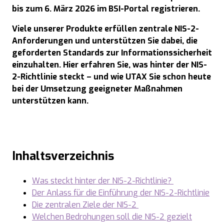
bis zum 6. März 2026 im BSI-Portal registrieren.
Viele unserer Produkte erfüllen zentrale NIS-2-
Anforderungen und unterstützen Sie dabei, die
geforderten Standards zur Informationssicherheit
einzuhalten. Hier erfahren Sie, was hinter der NIS-
2-Richtlinie steckt – und wie UTAX Sie schon heute
bei der Umsetzung geeigneter Maßnahmen
unterstützen kann.
Inhaltsverzeichnis
Was steckt hinter der NIS-2-Richtlinie?
Der Anlass für die Einführung der NIS-2-Richtlinie
Die zentralen Ziele der NIS-2
Welchen Bedrohungen soll die NIS-2 gezielt