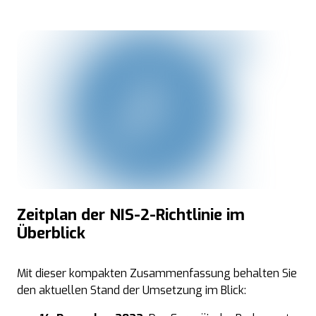
Zeitplan der NIS-2-Richtlinie im
Überblick
Mit dieser kompakten Zusammenfassung behalten Sie
den aktuellen Stand der Umsetzung im Blick: