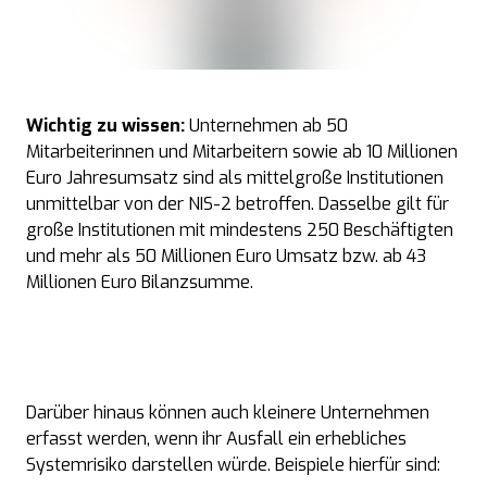
Wichtig zu wissen:
Unternehmen ab 50
Mitarbeiterinnen und Mitarbeitern sowie ab 10 Millionen
Euro Jahresumsatz sind als mittelgroße Institutionen
unmittelbar von der
NIS-2
betroffen. Dasselbe gilt für
große Institutionen mit mindestens 250 Beschäftigten
und mehr als 50 Millionen Euro Umsatz bzw. ab 43
Millionen Euro Bilanzsumme.
Darüber hinaus können auch kleinere Unternehmen
erfasst werden, wenn ihr Ausfall ein erhebliches
Systemrisiko darstellen würde. Beispiele hierfür sind: